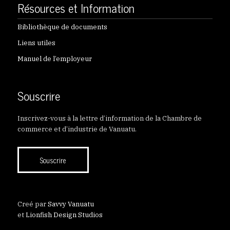
Résources et Information
Bibliothèque de documents
Liens utiles
Manuel de l’employeur
Souscrire
Inscrivez-vous à la lettre d’information de la Chambre de
commerce et d’industrie de Vanuatu.
Souscrire
Creé par
Savvy Vanuatu
et
Lionfish Design Studios