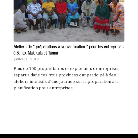
Ateliers de « préparations à la planification » pour les entreprises
à Santo, Malekula et Tanna
juillet 10, 2019
Plus de 100 propriétaires et exploitants d’entreprises
répartis dans ces trois provinces ont participé à des
ateliers intensifs d’une journée sur la préparation à la
planification pour entreprises,…